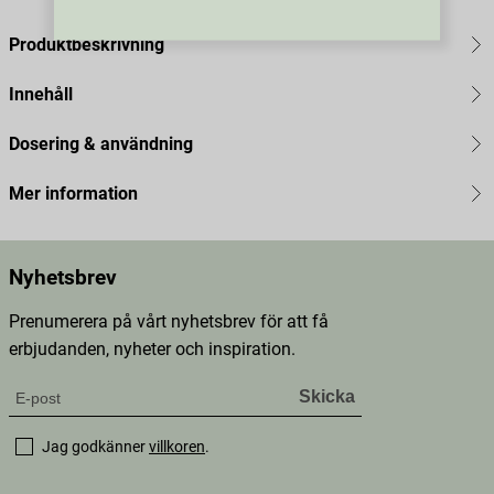
Produktbeskrivning
Innehåll
Dosering & användning
Mer information
Nyhetsbrev
Prenumerera på vårt nyhetsbrev för att få
erbjudanden, nyheter och inspiration.
Jag godkänner
villkoren
.