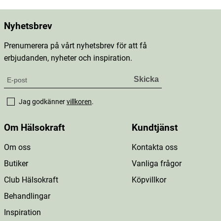
Nyhetsbrev
Prenumerera på vårt nyhetsbrev för att få
erbjudanden, nyheter och inspiration.
Jag godkänner
villkoren
.
Om Hälsokraft
Kundtjänst
Om oss
Kontakta oss
Butiker
Vanliga frågor
Club Hälsokraft
Köpvillkor
Behandlingar
Inspiration