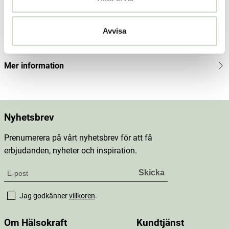
Produktbeskrivning
Avvisa
Innehåll
Mer information
Nyhetsbrev
Prenumerera på vårt nyhetsbrev för att få
erbjudanden, nyheter och inspiration.
Jag godkänner
villkoren
.
Om Hälsokraft
Kundtjänst