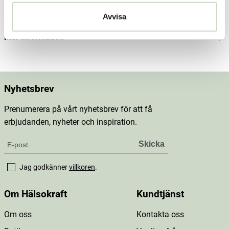
Innehåll
Avvisa
Mer information
Nyhetsbrev
Prenumerera på vårt nyhetsbrev för att få
erbjudanden, nyheter och inspiration.
Jag godkänner
villkoren
.
Om Hälsokraft
Kundtjänst
Om oss
Kontakta oss