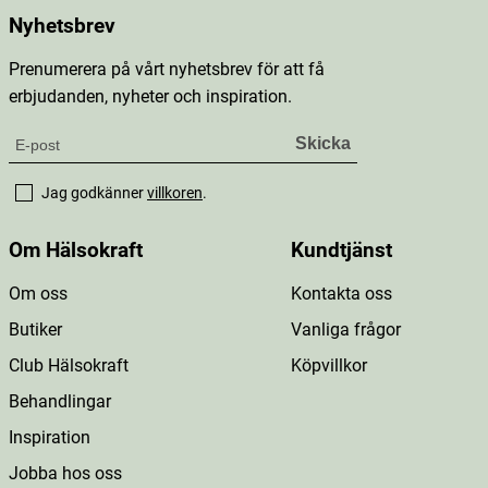
Nyhetsbrev
Prenumerera på vårt nyhetsbrev för att få
erbjudanden, nyheter och inspiration.
Jag godkänner
villkoren
.
Om Hälsokraft
Kundtjänst
Om oss
Kontakta oss
Butiker
Vanliga frågor
Club Hälsokraft
Köpvillkor
Behandlingar
Inspiration
Jobba hos oss