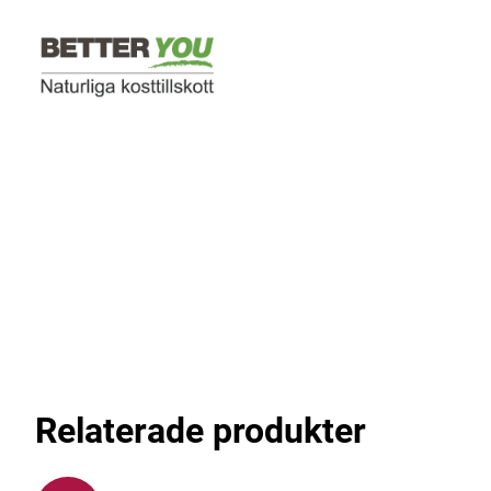
Relaterade produkter