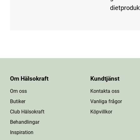
dietproduk
Om Hälsokraft
Kundtjänst
Om oss
Kontakta oss
Butiker
Vanliga frågor
Club Hälsokraft
Köpvillkor
Behandlingar
Inspiration