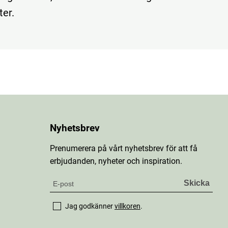
ter.
Nyhetsbrev
Prenumerera på vårt nyhetsbrev för att få
erbjudanden, nyheter och inspiration.
Jag godkänner
villkoren
.