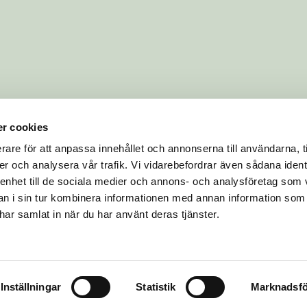
r cookies
rare för att anpassa innehållet och annonserna till användarna, t
er och analysera vår trafik. Vi vidarebefordrar även sådana ident
 enhet till de sociala medier och annons- och analysföretag som 
 i sin tur kombinera informationen med annan information som
e har samlat in när du har använt deras tjänster.
Inställningar
Statistik
Marknadsfö