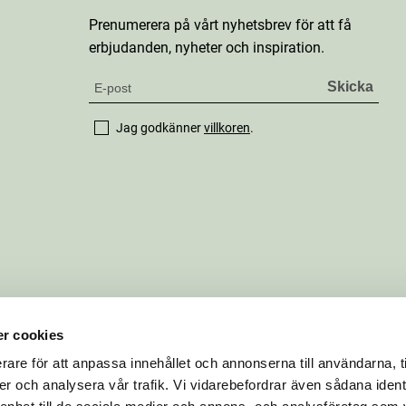
Prenumerera på vårt nyhetsbrev för att få
erbjudanden, nyheter och inspiration.
Jag godkänner
villkoren
.
r cookies
rare för att anpassa innehållet och annonserna till användarna, t
er och analysera vår trafik. Vi vidarebefordrar även sådana ident