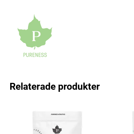
Relaterade produkter