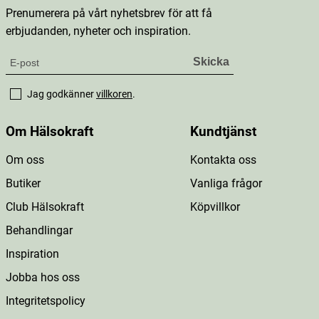
Prenumerera på vårt nyhetsbrev för att få
erbjudanden, nyheter och inspiration.
Jag godkänner
villkoren
.
Om Hälsokraft
Kundtjänst
Om oss
Kontakta oss
Butiker
Vanliga frågor
Club Hälsokraft
Köpvillkor
Behandlingar
Inspiration
Jobba hos oss
Integritetspolicy