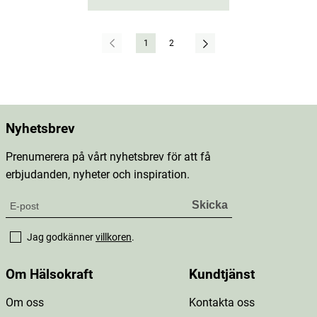
1
2
Nyhetsbrev
Prenumerera på vårt nyhetsbrev för att få
erbjudanden, nyheter och inspiration.
Jag godkänner
villkoren
.
Om Hälsokraft
Kundtjänst
Om oss
Kontakta oss