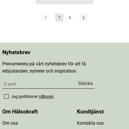
1
2
Nyhetsbrev
Prenumerera på vårt nyhetsbrev för att få
erbjudanden, nyheter och inspiration.
Jag godkänner
villkoren
.
Om Hälsokraft
Kundtjänst
Om oss
Kontakta oss