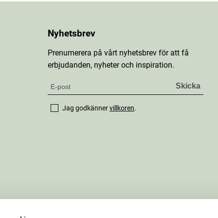
Nyhetsbrev
Prenumerera på vårt nyhetsbrev för att få
erbjudanden, nyheter och inspiration.
Jag godkänner
villkoren
.