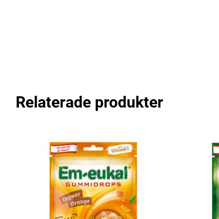
Relaterade produkter