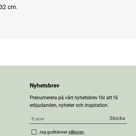
 32 cm.
Nyhetsbrev
Prenumerera på vårt nyhetsbrev för att få
erbjudanden, nyheter och inspiration.
Jag godkänner
villkoren
.