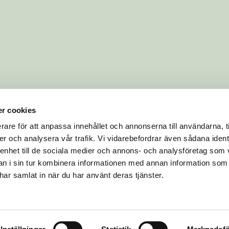
r cookies
rare för att anpassa innehållet och annonserna till användarna, t
er och analysera vår trafik. Vi vidarebefordrar även sådana ident
 enhet till de sociala medier och annons- och analysföretag som 
 i sin tur kombinera informationen med annan information som
e har samlat in när du har använt deras tjänster.