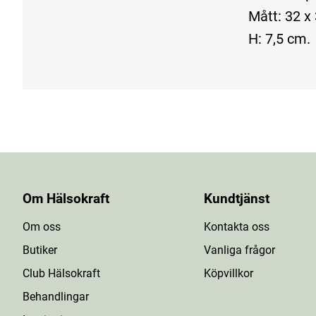
Mått: 32 x
H: 7,5 cm.
Om Hälsokraft
Kundtjänst
Om oss
Kontakta oss
Butiker
Vanliga frågor
Club Hälsokraft
Köpvillkor
Behandlingar