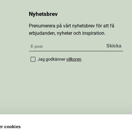
Nyhetsbrev
Prenumerera på vårt nyhetsbrev för att få
erbjudanden, nyheter och inspiration.
Jag godkänner
villkoren
.
r cookies