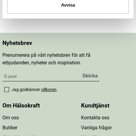
Avvisa
Mer information
Nyhetsbrev
Prenumerera på vårt nyhetsbrev för att få
erbjudanden, nyheter och inspiration.
Jag godkänner
villkoren
.
Om Hälsokraft
Kundtjänst
Om oss
Kontakta oss
Butiker
Vanliga frågor