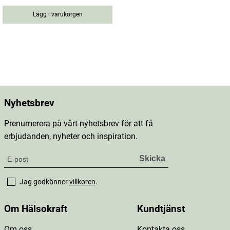
Lägg i varukorgen
Nyhetsbrev
Prenumerera på vårt nyhetsbrev för att få
erbjudanden, nyheter och inspiration.
Jag godkänner
villkoren
.
Om Hälsokraft
Kundtjänst
Om oss
Kontakta oss