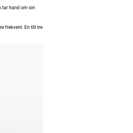
 tar hand om sin
frekvent. En till tre