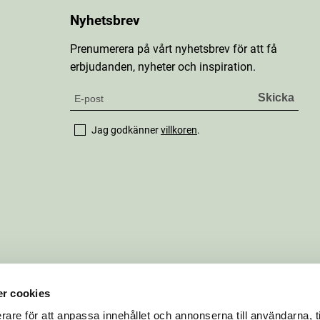
Nyhetsbrev
Prenumerera på vårt nyhetsbrev för att få
erbjudanden, nyheter och inspiration.
Jag godkänner
villkoren
.
r cookies
rare för att anpassa innehållet och annonserna till användarna, t