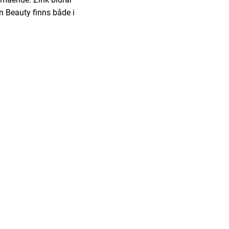
n Beauty finns både i