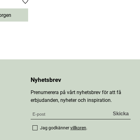
orgen
Nyhetsbrev
Prenumerera på vårt nyhetsbrev för att få
erbjudanden, nyheter och inspiration.
Jag godkänner
villkoren
.