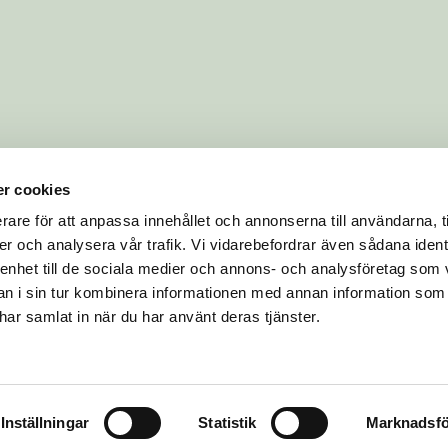
r cookies
rare för att anpassa innehållet och annonserna till användarna, t
er och analysera vår trafik. Vi vidarebefordrar även sådana ident
 enhet till de sociala medier och annons- och analysföretag som 
 i sin tur kombinera informationen med annan information som
e har samlat in när du har använt deras tjänster.
Inställningar
Statistik
Marknadsfö