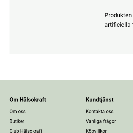
Produkten
artificiel
Om Hälsokraft
Kundtjänst
Om oss
Kontakta oss
Butiker
Vanliga frågor
Club Hälsokraft
Köpvillkor