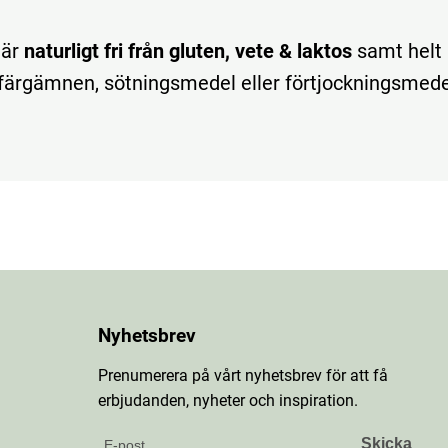
 är
naturligt fri från gluten, vete & laktos
samt helt
la färgämnen, sötningsmedel eller förtjockningsmede
Nyhetsbrev
Prenumerera på vårt nyhetsbrev för att få
erbjudanden, nyheter och inspiration.