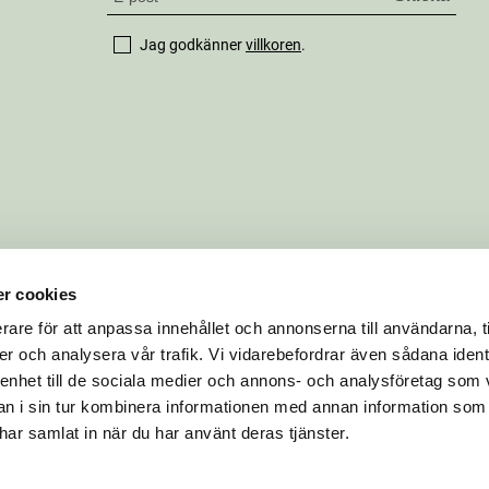
Jag godkänner
villkoren
.
r cookies
rare för att anpassa innehållet och annonserna till användarna, t
er och analysera vår trafik. Vi vidarebefordrar även sådana ident
 enhet till de sociala medier och annons- och analysföretag som 
 i sin tur kombinera informationen med annan information som
e har samlat in när du har använt deras tjänster.