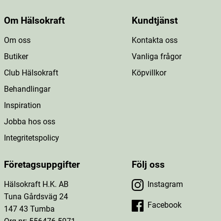
Om Hälsokraft
Kundtjänst
Om oss
Kontakta oss
Butiker
Vanliga frågor
Club Hälsokraft
Köpvillkor
Behandlingar
Inspiration
Jobba hos oss
Integritetspolicy
Företagsuppgifter
Följ oss
Hälsokraft H.K. AB
Instagram
Tuna Gårdsväg 24
Facebook
147 43 Tumba