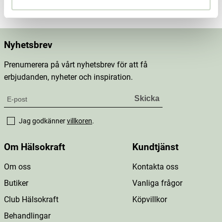
Nyhetsbrev
Prenumerera på vårt nyhetsbrev för att få
erbjudanden, nyheter och inspiration.
Jag godkänner
villkoren
.
Om Hälsokraft
Kundtjänst
Om oss
Kontakta oss
Butiker
Vanliga frågor
Club Hälsokraft
Köpvillkor
Behandlingar