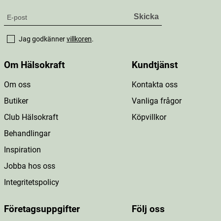
Jag godkänner
villkoren
.
Om Hälsokraft
Kundtjänst
Om oss
Kontakta oss
Butiker
Vanliga frågor
Club Hälsokraft
Köpvillkor
Behandlingar
Inspiration
Jobba hos oss
Integritetspolicy
Företagsuppgifter
Följ oss