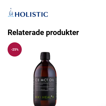
Relaterade produkter
-25%