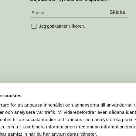
Jag godkänner
villkoren
.
r cookies
rare för att anpassa innehållet och annonserna till användarna, t
er och analysera vår trafik. Vi vidarebefordrar även sådana ident
 enhet till de sociala medier och annons- och analysföretag som 
 i sin tur kombinera informationen med annan information som
e har samlat in när du har använt deras tjänster.