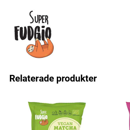
Relaterade produkter