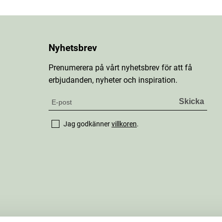
Nyhetsbrev
Prenumerera på vårt nyhetsbrev för att få
erbjudanden, nyheter och inspiration.
Jag godkänner
villkoren
.