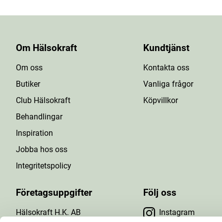
Om Hälsokraft
Kundtjänst
Om oss
Kontakta oss
Butiker
Vanliga frågor
Club Hälsokraft
Köpvillkor
Behandlingar
Inspiration
Jobba hos oss
Integritetspolicy
Företagsuppgifter
Följ oss
Hälsokraft H.K. AB
Instagram