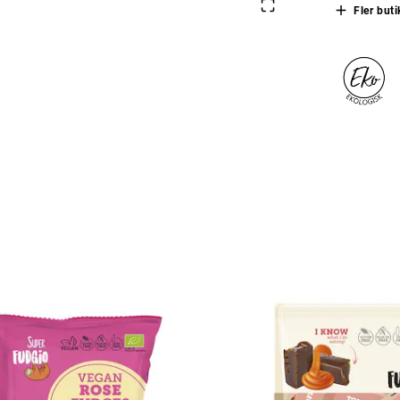
Fler buti