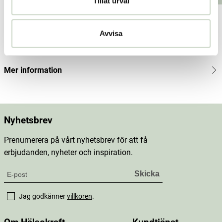
Tillåt urval
Produktbeskrivning
Avvisa
Innehåll
Mer information
Nyhetsbrev
Prenumerera på vårt nyhetsbrev för att få
erbjudanden, nyheter och inspiration.
Jag godkänner
villkoren
.