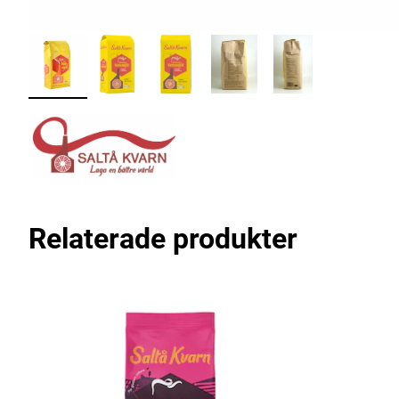
Relaterade produkter