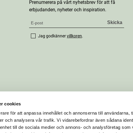
Prenumerera på vårt nyhetsbrev för att få
erbjudanden, nyheter och inspiration.
Jag godkänner
villkoren
.
r cookies
rare för att anpassa innehållet och annonserna till användarna, t
er och analysera vår trafik. Vi vidarebefordrar även sådana ident
 enhet till de sociala medier och annons- och analysföretag som 