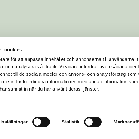
r cookies
rare för att anpassa innehållet och annonserna till användarna, t
er och analysera vår trafik. Vi vidarebefordrar även sådana ident
 enhet till de sociala medier och annons- och analysföretag som 
 i sin tur kombinera informationen med annan information som
e har samlat in när du har använt deras tjänster.
Inställningar
Statistik
Marknadsfö