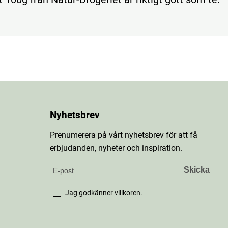
Nyhetsbrev
Prenumerera på vårt nyhetsbrev för att få
erbjudanden, nyheter och inspiration.
Jag godkänner
villkoren
.