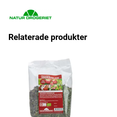
Relaterade produkter