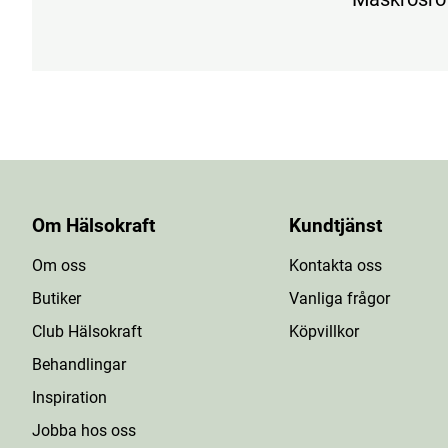
Om Hälsokraft
Kundtjänst
Om oss
Kontakta oss
Butiker
Vanliga frågor
Club Hälsokraft
Köpvillkor
Behandlingar
Inspiration
Jobba hos oss