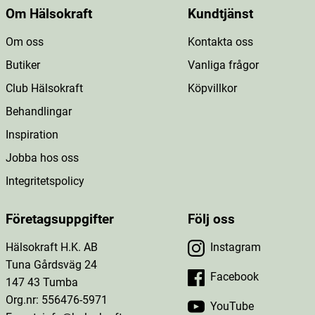
Om Hälsokraft
Kundtjänst
Om oss
Kontakta oss
Butiker
Vanliga frågor
Club Hälsokraft
Köpvillkor
Behandlingar
Inspiration
Jobba hos oss
Integritetspolicy
Företagsuppgifter
Följ oss
Hälsokraft H.K. AB
Instagram
Tuna Gårdsväg 24
Facebook
147 43 Tumba
Org.nr: 556476-5971
YouTube