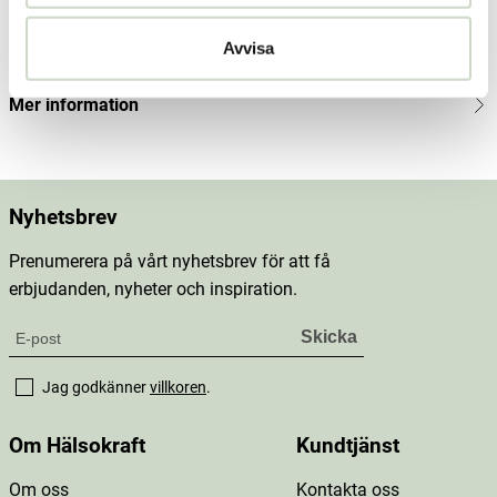
Innehåll
Avvisa
Dosering & användning
Mer information
Nyhetsbrev
Prenumerera på vårt nyhetsbrev för att få
erbjudanden, nyheter och inspiration.
Jag godkänner
villkoren
.
Om Hälsokraft
Kundtjänst
Om oss
Kontakta oss