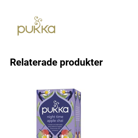
Relaterade produkter