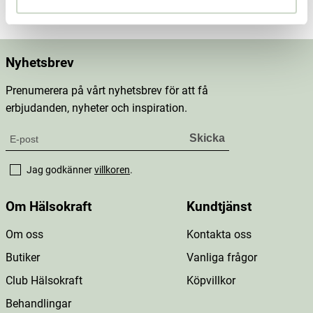
Nyhetsbrev
Prenumerera på vårt nyhetsbrev för att få
erbjudanden, nyheter och inspiration.
Jag godkänner
villkoren
.
Om Hälsokraft
Kundtjänst
Om oss
Kontakta oss
Butiker
Vanliga frågor
Club Hälsokraft
Köpvillkor
Behandlingar