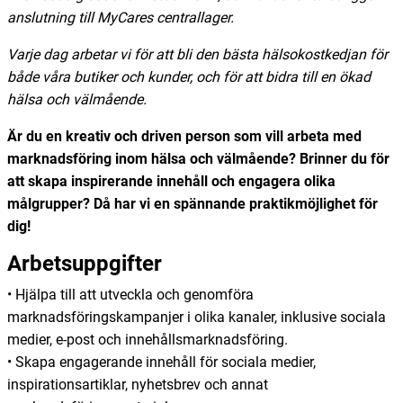
anslutning till MyCares centrallager.
Varje dag arbetar vi för att bli den bästa hälsokostkedjan för
både våra butiker och kunder, och för att bidra till en ökad
hälsa och välmående.
Är du en kreativ och driven person som vill arbeta med
marknadsföring inom hälsa och välmående? Brinner du för
att skapa inspirerande innehåll och engagera olika
målgrupper? Då har vi en spännande praktikmöjlighet för
dig!
Arbetsuppgifter
• Hjälpa till att utveckla och genomföra
marknadsföringskampanjer i olika kanaler, inklusive sociala
medier, e-post och innehållsmarknadsföring.
• Skapa engagerande innehåll för sociala medier,
inspirationsartiklar, nyhetsbrev och annat