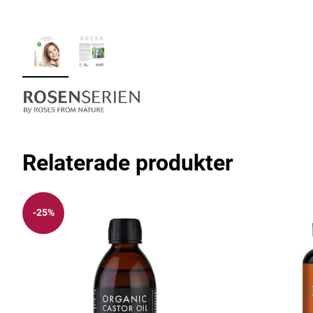
Relaterade produkter
-25%