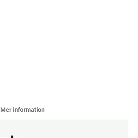
Mer information