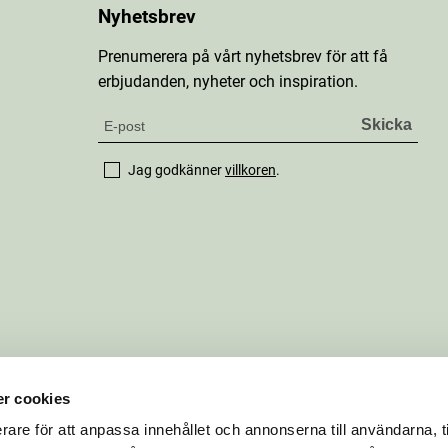
Nyhetsbrev
Prenumerera på vårt nyhetsbrev för att få
erbjudanden, nyheter och inspiration.
Jag godkänner
villkoren
.
r cookies
rare för att anpassa innehållet och annonserna till användarna, t