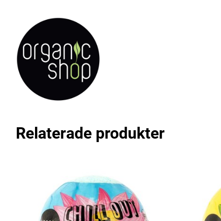
Relaterade produkter