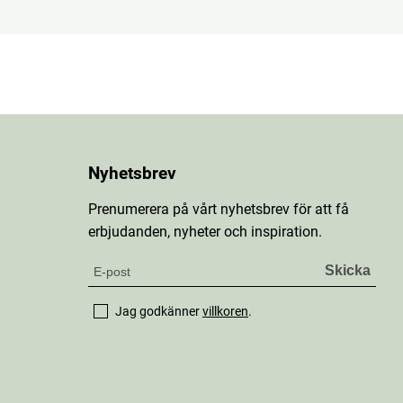
Nyhetsbrev
Prenumerera på vårt nyhetsbrev för att få
erbjudanden, nyheter och inspiration.
Jag godkänner
villkoren
.