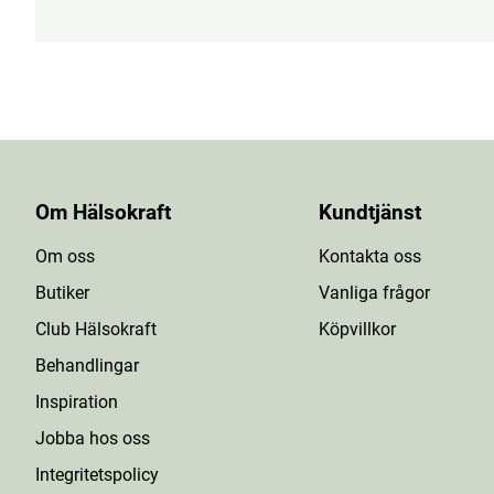
Om Hälsokraft
Kundtjänst
Om oss
Kontakta oss
Butiker
Vanliga frågor
Club Hälsokraft
Köpvillkor
Behandlingar
Inspiration
Jobba hos oss
Integritetspolicy