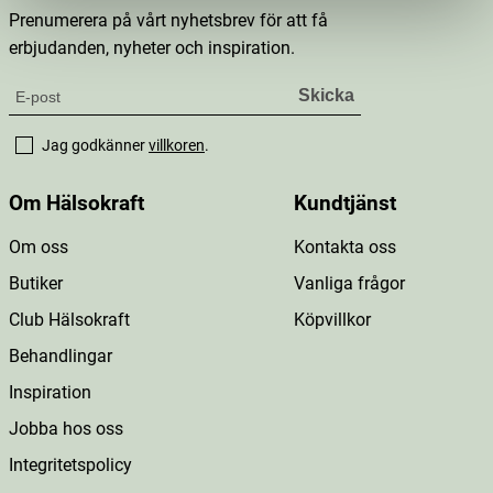
Prenumerera på vårt nyhetsbrev för att få
erbjudanden, nyheter och inspiration.
Jag godkänner
villkoren
.
Om Hälsokraft
Kundtjänst
Om oss
Kontakta oss
Butiker
Vanliga frågor
Club Hälsokraft
Köpvillkor
Behandlingar
Inspiration
Jobba hos oss
Integritetspolicy