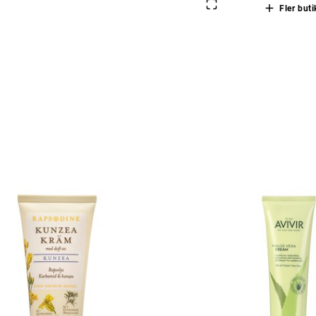
Fler buti