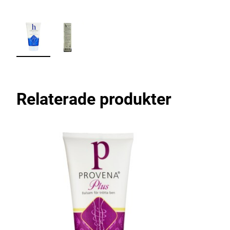
Relaterade produkter