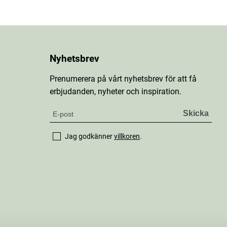
Nyhetsbrev
Prenumerera på vårt nyhetsbrev för att få
erbjudanden, nyheter och inspiration.
Jag godkänner
villkoren
.