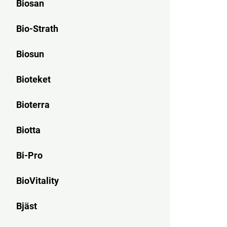
Biosan
Bio-Strath
Biosun
Bioteket
Bioterra
Biotta
Bi-Pro
BioVitality
Bjäst