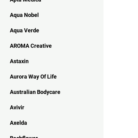
Aqua Nobel
Aqua Verde
AROMA Creative
Astaxin
Aurora Way Of Life
Australian Bodycare
Avivir
Axelda