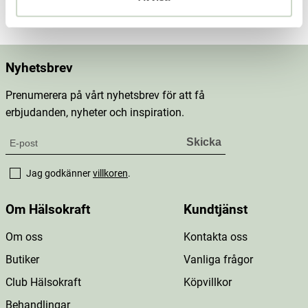
Nyhetsbrev
Prenumerera på vårt nyhetsbrev för att få
erbjudanden, nyheter och inspiration.
Jag godkänner
villkoren
.
Om Hälsokraft
Kundtjänst
Om oss
Kontakta oss
Butiker
Vanliga frågor
Club Hälsokraft
Köpvillkor
Behandlingar