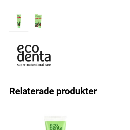
Relaterade produkter