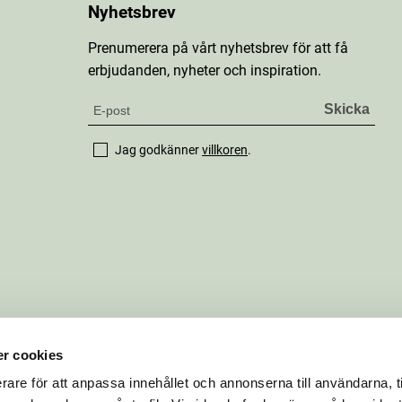
Nyhetsbrev
Prenumerera på vårt nyhetsbrev för att få
erbjudanden, nyheter och inspiration.
Jag godkänner
villkoren
.
r cookies
rare för att anpassa innehållet och annonserna till användarna, t