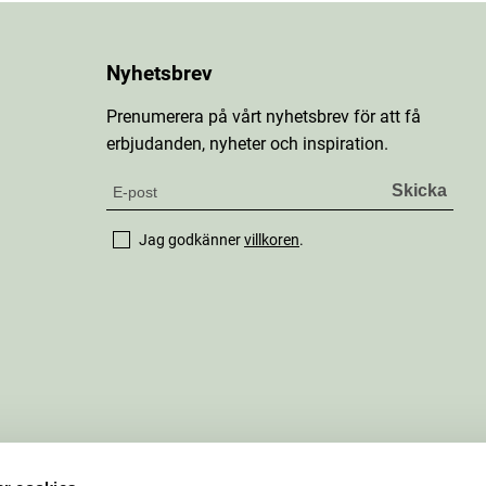
Nyhetsbrev
Prenumerera på vårt nyhetsbrev för att få
erbjudanden, nyheter och inspiration.
Jag godkänner
villkoren
.