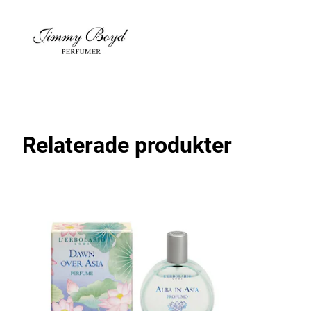
Relaterade produkter