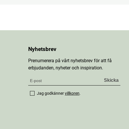
Nyhetsbrev
Prenumerera på vårt nyhetsbrev för att få
erbjudanden, nyheter och inspiration.
Jag godkänner
villkoren
.