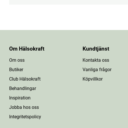
Om Hälsokraft
Kundtjänst
Om oss
Kontakta oss
Butiker
Vanliga frågor
Club Hälsokraft
Köpvillkor
Behandlingar
Inspiration
Jobba hos oss
Integritetspolicy