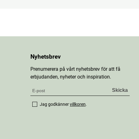
Nyhetsbrev
Prenumerera på vårt nyhetsbrev för att få
erbjudanden, nyheter och inspiration.
Jag godkänner
villkoren
.