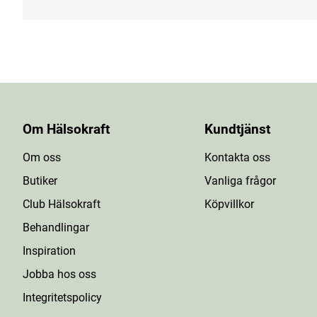
Om Hälsokraft
Kundtjänst
Om oss
Kontakta oss
Butiker
Vanliga frågor
Club Hälsokraft
Köpvillkor
Behandlingar
Inspiration
Jobba hos oss
Integritetspolicy