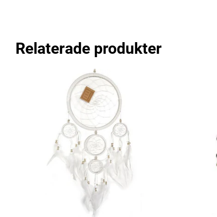
Relaterade produkter