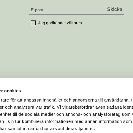
Jag godkänner
villkoren
.
r cookies
rare för att anpassa innehållet och annonserna till användarna, t
er och analysera vår trafik. Vi vidarebefordrar även sådana ident
 enhet till de sociala medier och annons- och analysföretag som 
 i sin tur kombinera informationen med annan information som
e har samlat in när du har använt deras tjänster.