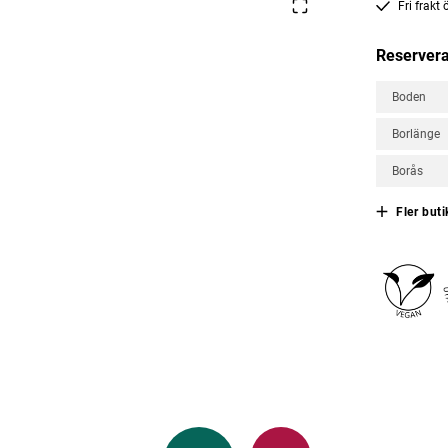
Fri frakt
Reservera
Boden
Borlänge
Borås
Fler buti