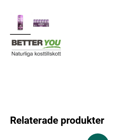
Relaterade produkter