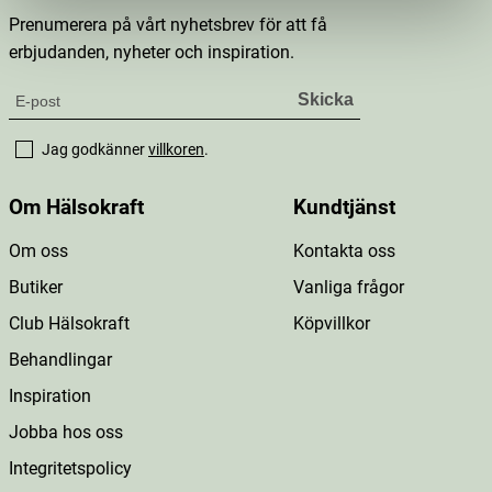
Prenumerera på vårt nyhetsbrev för att få
erbjudanden, nyheter och inspiration.
Jag godkänner
villkoren
.
Om Hälsokraft
Kundtjänst
Om oss
Kontakta oss
Butiker
Vanliga frågor
Club Hälsokraft
Köpvillkor
Behandlingar
Inspiration
Jobba hos oss
Integritetspolicy