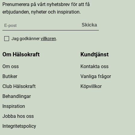
Prenumerera på vårt nyhetsbrev för att få
erbjudanden, nyheter och inspiration.
Jag godkänner
villkoren
.
Om Hälsokraft
Kundtjänst
Om oss
Kontakta oss
Butiker
Vanliga frågor
Club Hälsokraft
Köpvillkor
Behandlingar
Inspiration
Jobba hos oss
Integritetspolicy