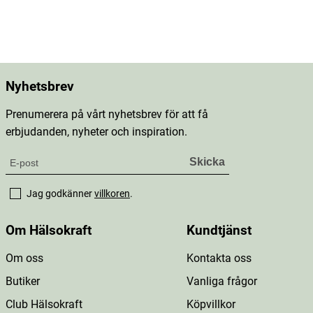
Nyhetsbrev
Prenumerera på vårt nyhetsbrev för att få
erbjudanden, nyheter och inspiration.
Jag godkänner
villkoren
.
Om Hälsokraft
Kundtjänst
Om oss
Kontakta oss
Butiker
Vanliga frågor
Club Hälsokraft
Köpvillkor