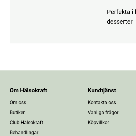
Perfekta i 
desserter
Om Hälsokraft
Kundtjänst
Om oss
Kontakta oss
Butiker
Vanliga frågor
Club Hälsokraft
Köpvillkor
Behandlingar