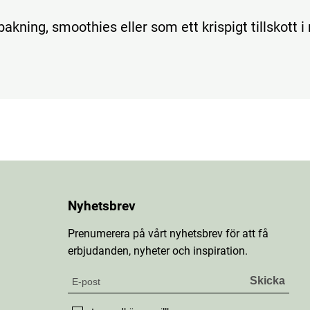
bakning, smoothies eller som ett krispigt tillskott i
Nyhetsbrev
Prenumerera på vårt nyhetsbrev för att få
erbjudanden, nyheter och inspiration.