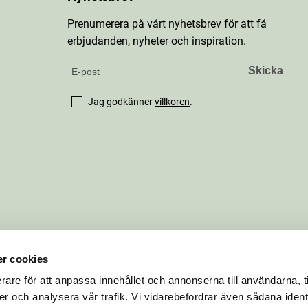
Prenumerera på vårt nyhetsbrev för att få
erbjudanden, nyheter och inspiration.
Jag godkänner
villkoren
.
r cookies
rare för att anpassa innehållet och annonserna till användarna, t
er och analysera vår trafik. Vi vidarebefordrar även sådana ident