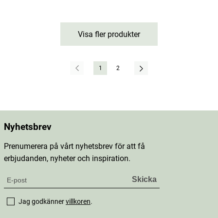
Visa fler produkter
1
2
Nyhetsbrev
Prenumerera på vårt nyhetsbrev för att få
erbjudanden, nyheter och inspiration.
Jag godkänner
villkoren
.