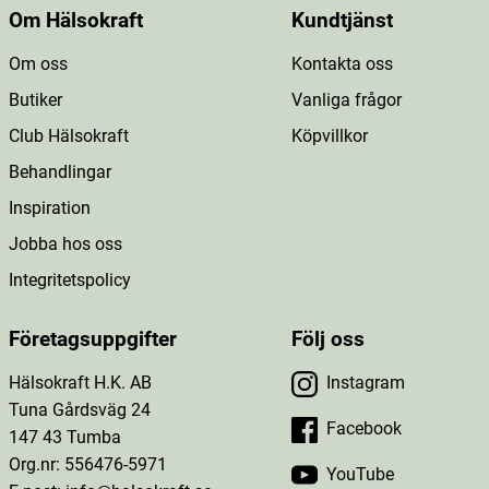
Om Hälsokraft
Kundtjänst
Om oss
Kontakta oss
Butiker
Vanliga frågor
Club Hälsokraft
Köpvillkor
Behandlingar
Inspiration
Jobba hos oss
Integritetspolicy
Företagsuppgifter
Följ oss
Hälsokraft H.K. AB
Instagram
Tuna Gårdsväg 24
Facebook
147 43 Tumba
Org.nr: 556476-5971
YouTube