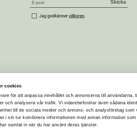
Jag godkänner
villkoren
.
r cookies
rare för att anpassa innehållet och annonserna till användarna, t
er och analysera vår trafik. Vi vidarebefordrar även sådana ident
 enhet till de sociala medier och annons- och analysföretag som 
 i sin tur kombinera informationen med annan information som
e har samlat in när du har använt deras tjänster.