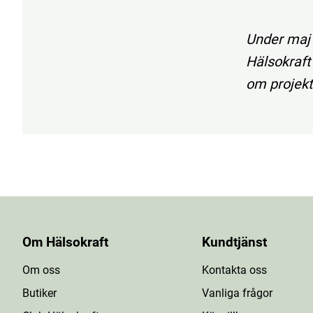
Under maj
Hälsokraft
om projekt
Om Hälsokraft
Kundtjänst
Om oss
Kontakta oss
Butiker
Vanliga frågor