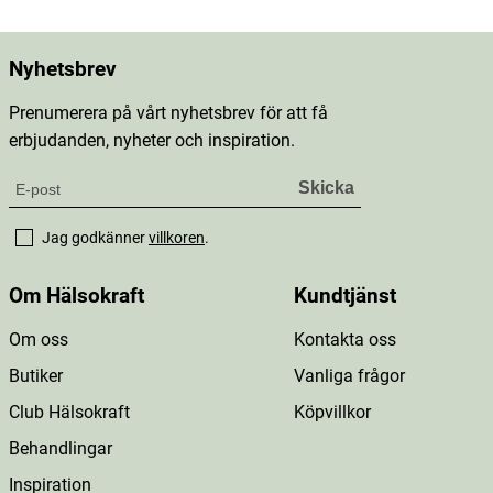
Nyhetsbrev
Prenumerera på vårt nyhetsbrev för att få
erbjudanden, nyheter och inspiration.
Jag godkänner
villkoren
.
Om Hälsokraft
Kundtjänst
Om oss
Kontakta oss
Butiker
Vanliga frågor
Club Hälsokraft
Köpvillkor
Behandlingar
Inspiration