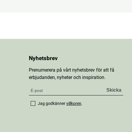
Nyhetsbrev
Prenumerera på vårt nyhetsbrev för att få
erbjudanden, nyheter och inspiration.
Jag godkänner
villkoren
.