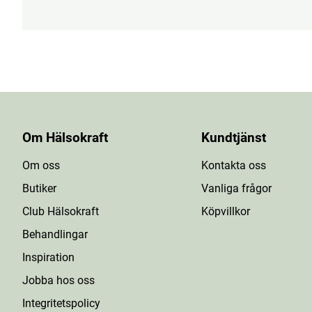
Om Hälsokraft
Kundtjänst
Om oss
Kontakta oss
Butiker
Vanliga frågor
Club Hälsokraft
Köpvillkor
Behandlingar
Inspiration
Jobba hos oss
Integritetspolicy